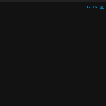
CZ
EN
DE