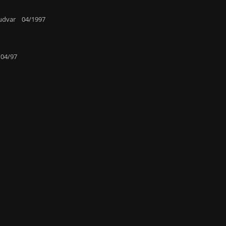
Budvar 04/1997
 04/97