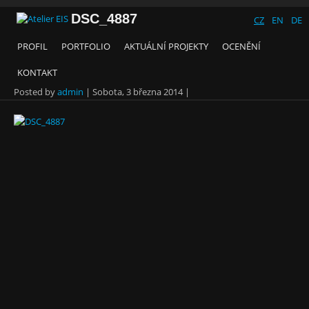
DSC_4887
CZ
EN
DE
PROFIL
PORTFOLIO
AKTUÁLNÍ PROJEKTY
OCENĚNÍ
KONTAKT
Posted by
admin
|
Sobota, 3 března 2014
|