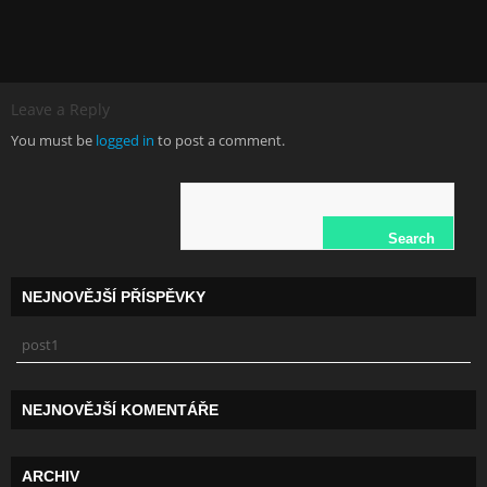
Leave a Reply
You must be
logged in
to post a comment.
NEJNOVĚJŠÍ PŘÍSPĚVKY
post1
NEJNOVĚJŠÍ KOMENTÁŘE
ARCHIV