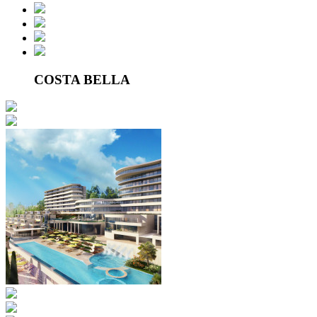
COSTA BELLA