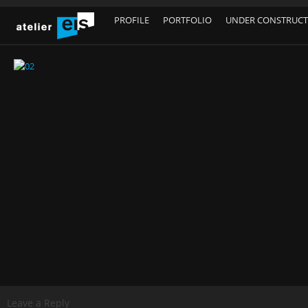
PROFILE
PORTFOLIO
UNDER CONSTRUC
Leave a Reply