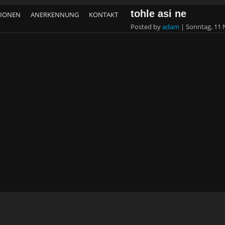
tohle asi ne
TIONEN
ANERKENNUNG
KONTAKT
Posted by
adam
|
Sonntag, 11