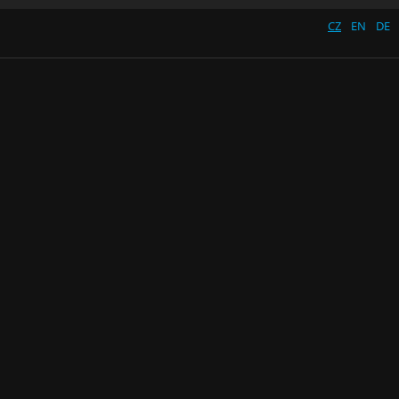
CZ
EN
DE