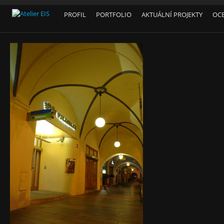
PROFIL
PORTFOLIO
AKTUÁLNÍ PROJEKTY
OC